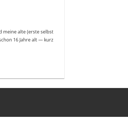
meine alte (erste selbst
schon 16 Jahre alt — kurz