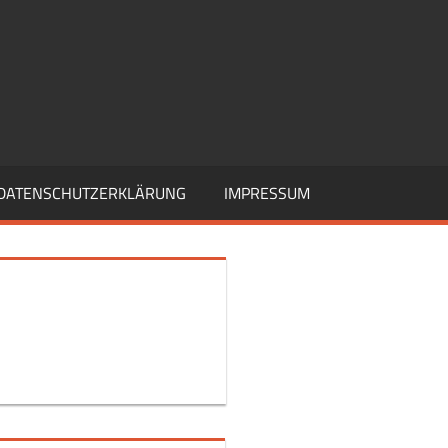
DATENSCHUTZERKLÄRUNG
IMPRESSUM